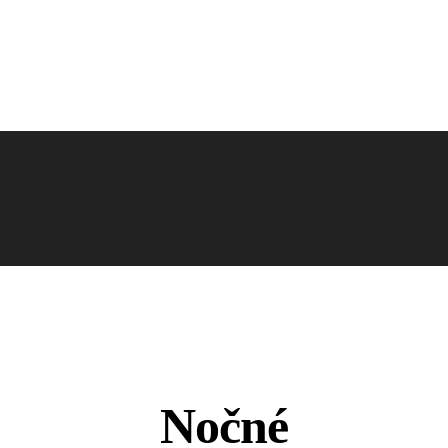
Nočné