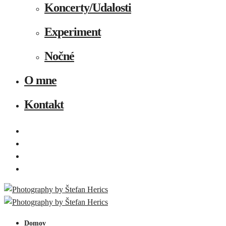
Koncerty/Udalosti
Experiment
Nočné
O mne
Kontakt
Domov