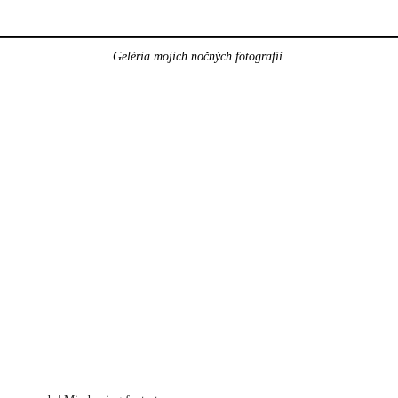
Geléria mojich nočných fotografií.